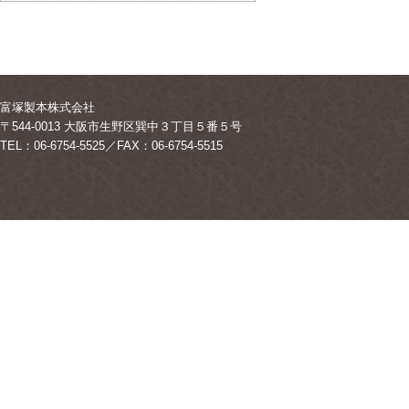
富塚製本株式会社
〒544-0013 大阪市生野区巽中３丁目５番５号
TEL：06-6754-5525／FAX：06-6754-5515