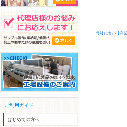
←
弊社代表が【産
ご利用ガイド
はじめての方へ