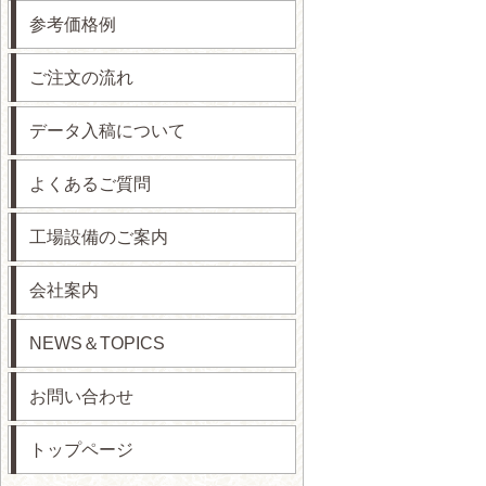
参考価格例
ご注文の流れ
データ入稿について
よくあるご質問
工場設備のご案内
会社案内
NEWS＆TOPICS
お問い合わせ
トップページ