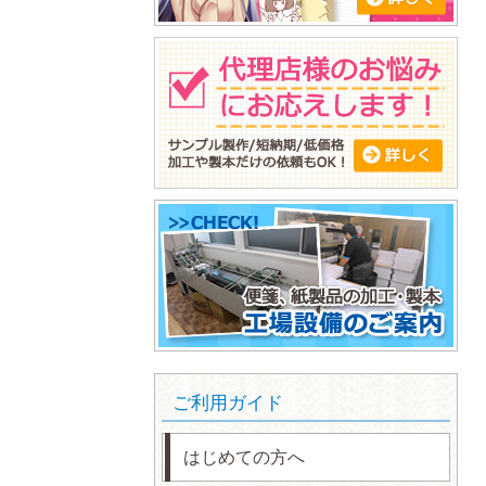
ご利用ガイド
はじめての方へ