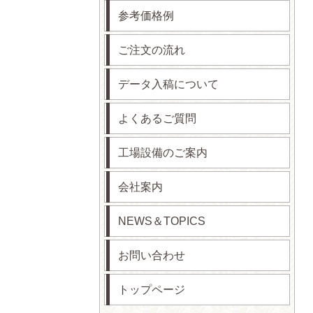
参考価格例
ご注文の流れ
データ入稿について
よくあるご質問
工場設備のご案内
会社案内
NEWS＆TOPICS
お問い合わせ
トップページ