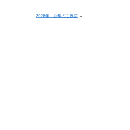
2026年 新年のご挨拶
→