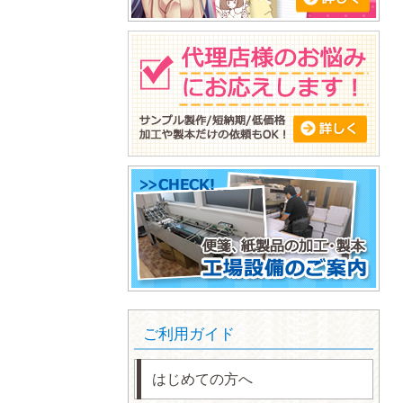
ご利用ガイド
はじめての方へ