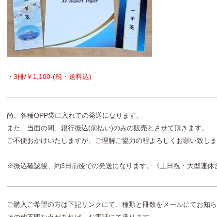
・
3冊/￥1,100-(税・送料込)
尚、各種OPP袋に入れての発送になります。
また、当面の間、銀行振込(前払い)のみの販売とさせて頂きます。
ご不便おかけいたしますが、ご理解ご協力の程よろしくお願い致しま
※振込確認後、約3日前後での発送になります。《土日祝・大型連休
ご購入ご希望の方は下記リンクにて、種類と冊数をメールにてお知ら