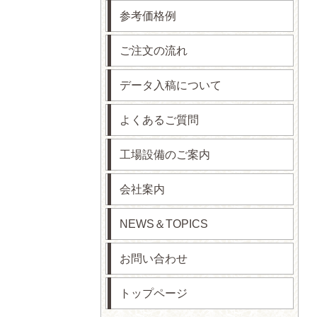
参考価格例
ご注文の流れ
データ入稿について
よくあるご質問
工場設備のご案内
会社案内
NEWS＆TOPICS
お問い合わせ
トップページ